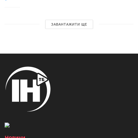
ЗАВАНТАЖИТИ ЩЕ
Новини