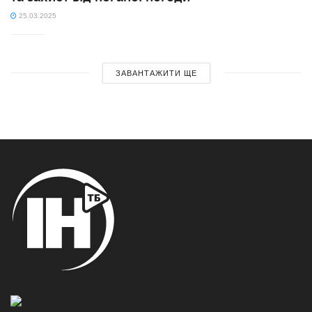
25.03.2025
ЗАВАНТАЖИТИ ЩЕ