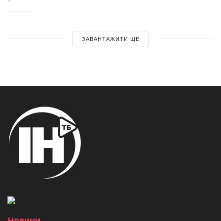
ЗАВАНТАЖИТИ ЩЕ
Новини