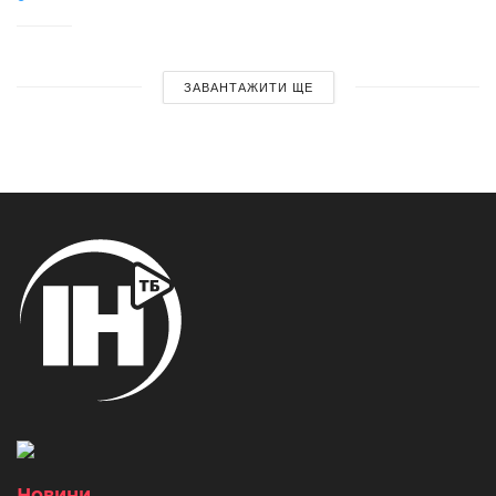
ЗАВАНТАЖИТИ ЩЕ
Новини