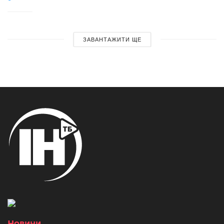
ЗАВАНТАЖИТИ ЩЕ
Новини