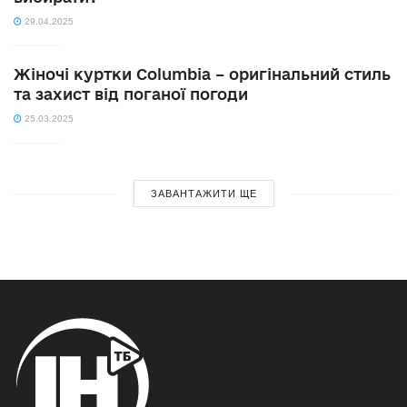
29.04.2025
Жіночі куртки Columbia – оригінальний стиль
та захист від поганої погоди
25.03.2025
ЗАВАНТАЖИТИ ЩЕ