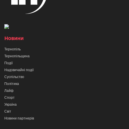
Новини
Тернопіль
Тернопільщина
Події
Надзвичайні події
Суспільство
Політика
Лайф
Спорт
Україна
Світ
Новини партнерів