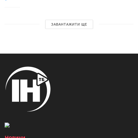
ЗАВАНТАЖИТИ ЩЕ
Новини