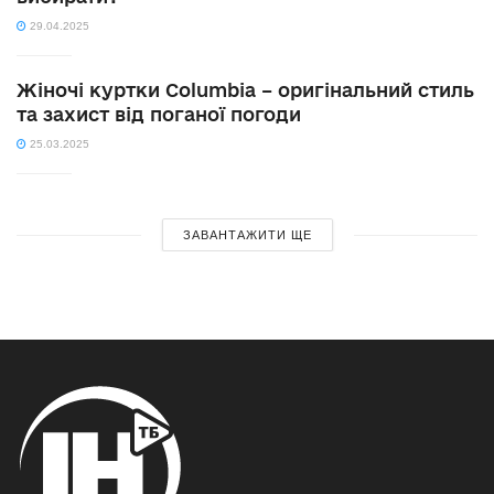
29.04.2025
Жіночі куртки Columbia – оригінальний стиль
та захист від поганої погоди
25.03.2025
ЗАВАНТАЖИТИ ЩЕ