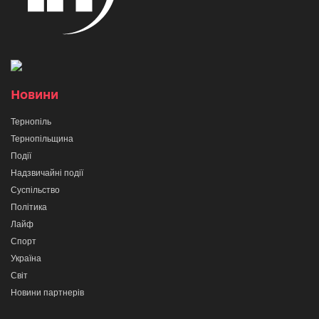
Новини
Тернопіль
Тернопільщина
Події
Надзвичайні події
Суспільство
Політика
Лайф
Спорт
Україна
Світ
Новини партнерів