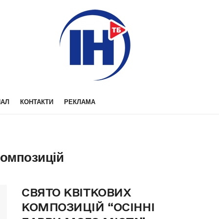
НАЛ
КОНТАКТИ
РЕКЛАМА
композицій
СВЯТО КВІТКОВИХ
КОМПОЗИЦІЙ “ОСІННІ