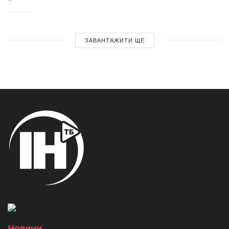
ЗАВАНТАЖИТИ ЩЕ
Новини