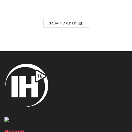
ЗАВАНТАЖИТИ ЩЕ
Новини