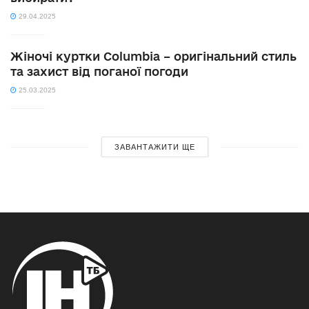
29.04.2025
Жіночі куртки Columbia – оригінальний стиль
та захист від поганої погоди
25.03.2025
ЗАВАНТАЖИТИ ЩЕ