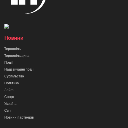
Новини
Тернопіль
Тернопільщина
Події
Надзвичайні події
Суспільство
Політика
Лайф
Спорт
Україна
Світ
Новини партнерів