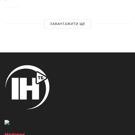
ЗАВАНТАЖИТИ ЩЕ
Новини