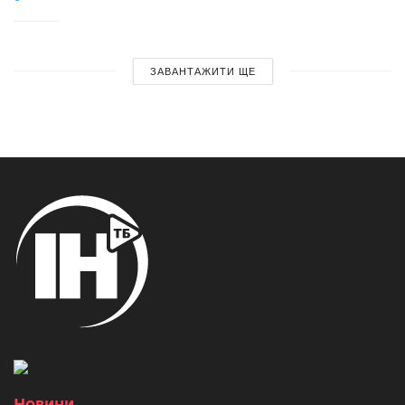
ЗАВАНТАЖИТИ ЩЕ
Новини