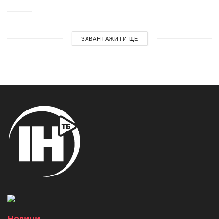
ЗАВАНТАЖИТИ ЩЕ
Новини