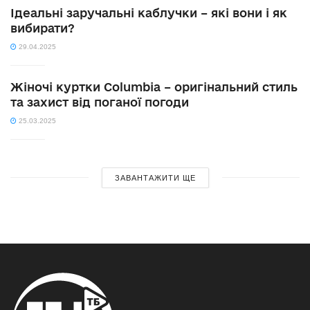
Ідеальні заручальні каблучки – які вони і як
вибирати?
29.04.2025
Жіночі куртки Columbia – оригінальний стиль
та захист від поганої погоди
25.03.2025
ЗАВАНТАЖИТИ ЩЕ