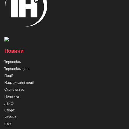
Новини
Тернопіль
Тернопільщина
Події
Надзвичайні події
Суспільство
Політика
Лайф
Спорт
Україна
Світ