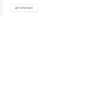
ДЕТАЛЬНІШЕ