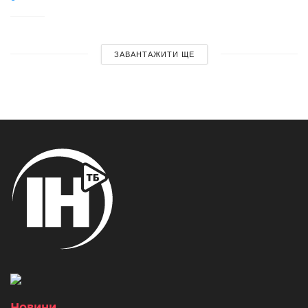
ЗАВАНТАЖИТИ ЩЕ
Новини