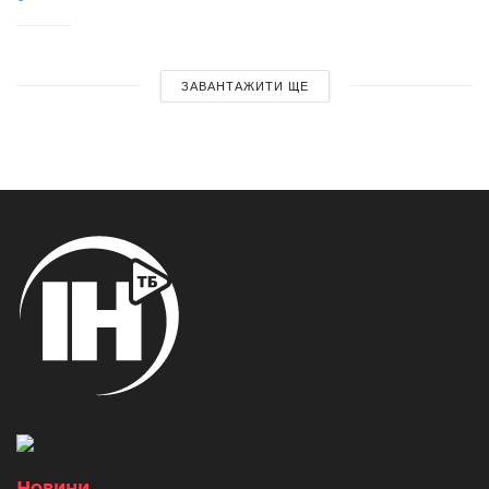
ЗАВАНТАЖИТИ ЩЕ
Новини