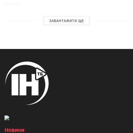
ЗАВАНТАЖИТИ ЩЕ
Новини