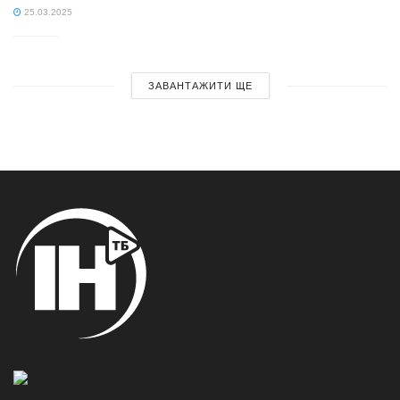
25.03.2025
ЗАВАНТАЖИТИ ЩЕ