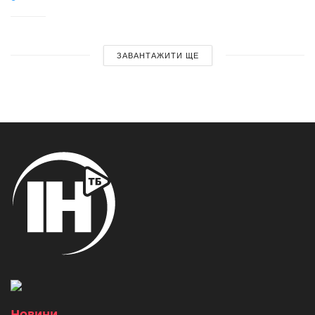
ЗАВАНТАЖИТИ ЩЕ
Новини