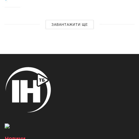
ЗАВАНТАЖИТИ ЩЕ
Новини