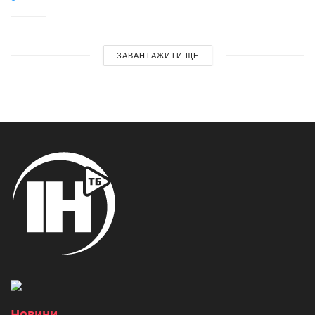
ЗАВАНТАЖИТИ ЩЕ
Новини