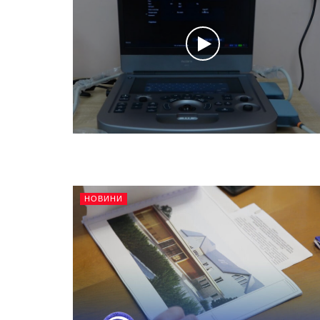
НОВИНИ