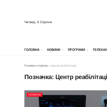
Четвер, 6 Серпня
ГОЛОВНА
НОВИНИ
ПРОГРАМИ
ТЕЛЕКА
Головна сторінка
»
Центр реабілітації
Позначка:
Центр реабілітаці
НОВИНИ