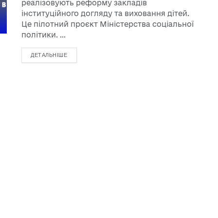
реалізовують реформу закладів
інституційного догляду та виховання дітей.
Це пілотний проєкт Міністерства соціальної
політики. ...
ДЕТАЛЬНІШЕ