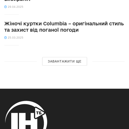
29.04.2025
Жіночі куртки Columbia – оригінальний стиль
та захист від поганої погоди
25.03.2025
ЗАВАНТАЖИТИ ЩЕ