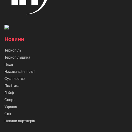
Новини
Тернопіль
Тернопільщина
Події
Надзвичайні події
Суспільство
Політика
Лайф
Спорт
Україна
Світ
Новини партнерів