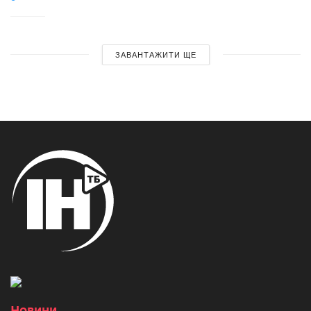
ЗАВАНТАЖИТИ ЩЕ
Новини