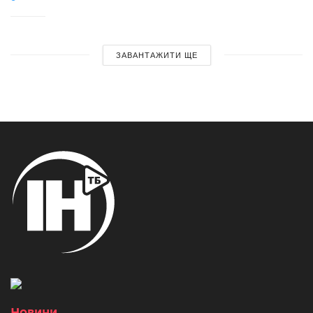
ЗАВАНТАЖИТИ ЩЕ
Новини