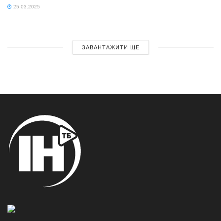
25.03.2025
ЗАВАНТАЖИТИ ЩЕ