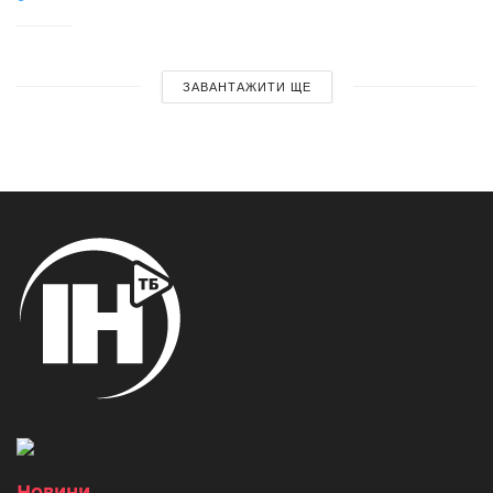
ЗАВАНТАЖИТИ ЩЕ
Новини