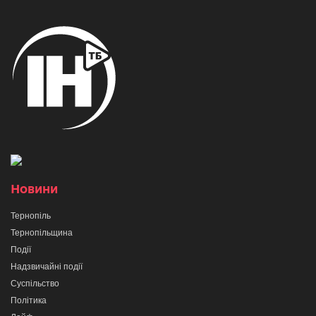
Новини
Тернопіль
Тернопільщина
Події
Надзвичайні події
Суспільство
Політика