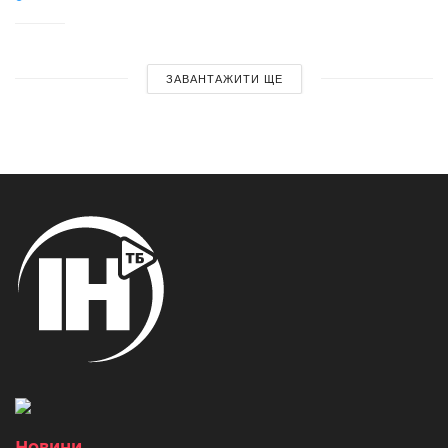
ЗАВАНТАЖИТИ ЩЕ
Новини