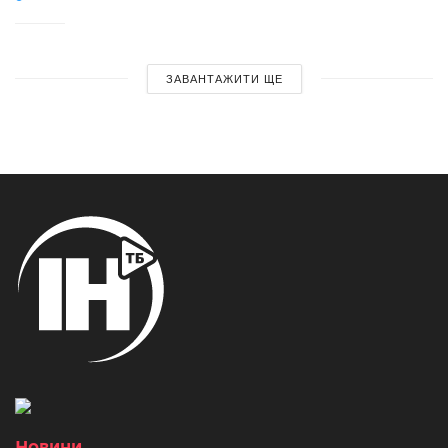
ЗАВАНТАЖИТИ ЩЕ
Новини