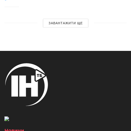
ЗАВАНТАЖИТИ ЩЕ
Новини