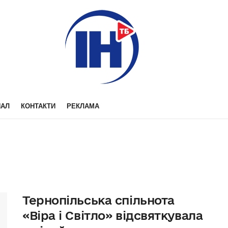
НАЛ
КОНТАКТИ
РЕКЛАМА
Тернопільська спільнота
«Віра і Світло» відсвяткувала