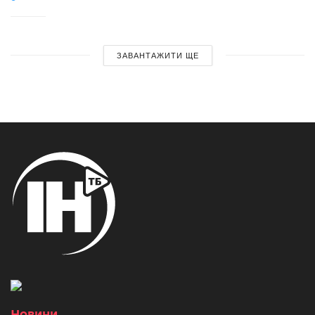
ЗАВАНТАЖИТИ ЩЕ
Новини