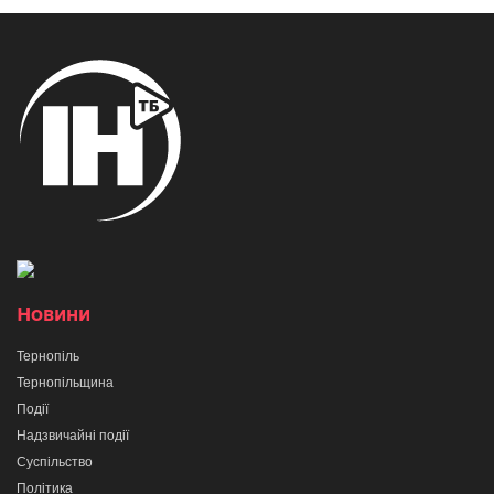
Новини
Тернопіль
Тернопільщина
Події
Надзвичайні події
Суспільство
Політика