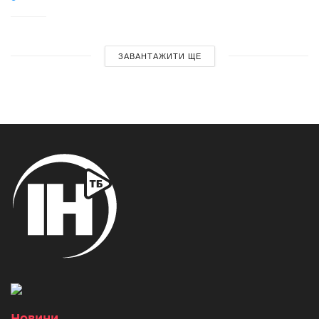
ЗАВАНТАЖИТИ ЩЕ
Новини