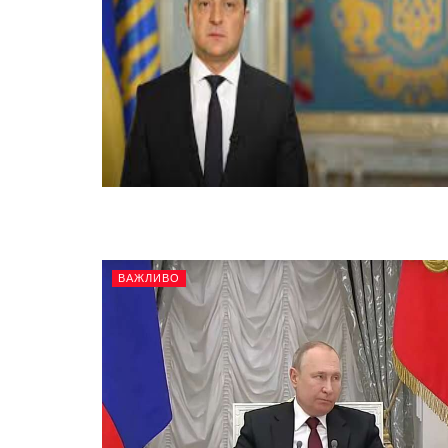
ВАЖЛИВО