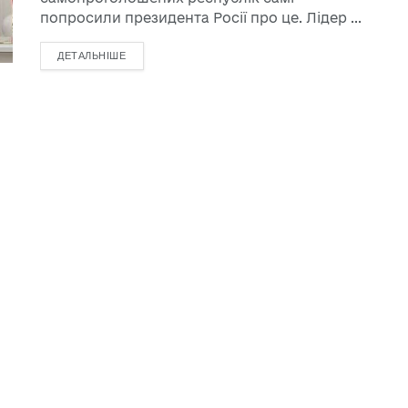
попросили президента Росії про це. Лідер ...
ДЕТАЛЬНІШЕ