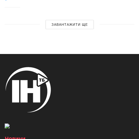
ЗАВАНТАЖИТИ ЩЕ
Новини