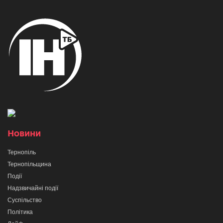
Новини
Тернопіль
Тернопільщина
Події
Надзвичайні події
Суспільство
Політика