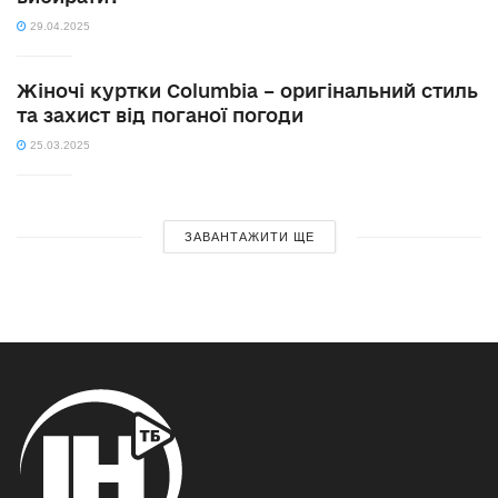
29.04.2025
Жіночі куртки Columbia – оригінальний стиль
та захист від поганої погоди
25.03.2025
ЗАВАНТАЖИТИ ЩЕ