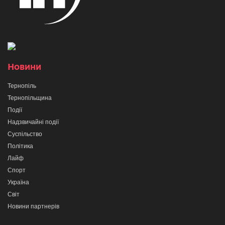
Новини
Тернопіль
Тернопільщина
Події
Надзвичайні події
Суспільство
Політика
Лайф
Спорт
Україна
Світ
Новини партнерів