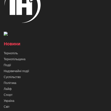
Новини
Тернопіль
Тернопільщина
Події
Надзвичайні події
Суспільство
Політика
Лайф
Спорт
Україна
Світ