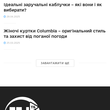
Ідеальні заручальні каблучки – які вони і як
вибирати?
29.04.2025
Жіночі куртки Columbia – оригінальний стиль
та захист від поганої погоди
25.03.2025
ЗАВАНТАЖИТИ ЩЕ