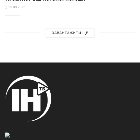
25.03.2025
ЗАВАНТАЖИТИ ЩЕ