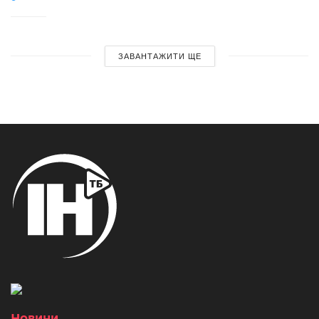
ЗАВАНТАЖИТИ ЩЕ
Новини