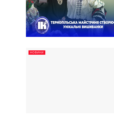
НОВИНИ