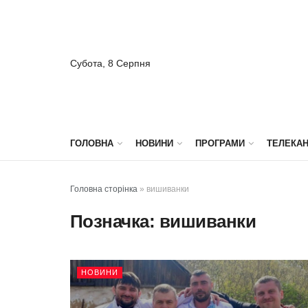
Субота, 8 Серпня
ГОЛОВНА
НОВИНИ
ПРОГРАМИ
ТЕЛЕКА
Головна сторінка
»
вишиванки
Позначка:
вишиванки
НОВИНИ