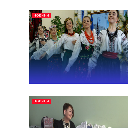
НОВИНИ
НОВИНИ