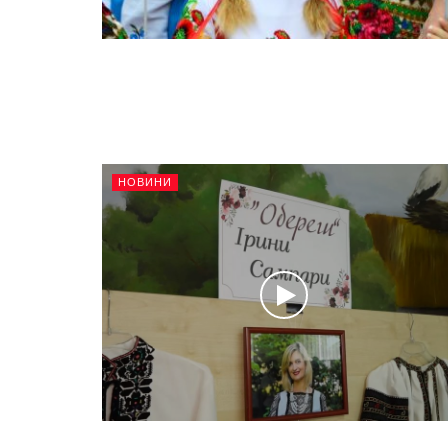
НОВИНИ