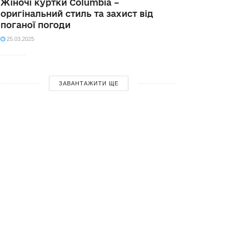
Жіночі куртки Columbia –
оригінальний стиль та захист від
поганої погоди
25.03.2025
ЗАВАНТАЖИТИ ЩЕ