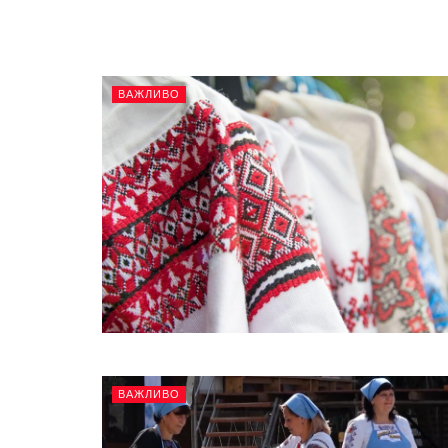
ВАЖЛИВО
ВАЖЛИВО