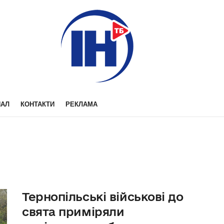
НАЛ
КОНТАКТИ
РЕКЛАМА
Тернопільські військові до
свята приміряли