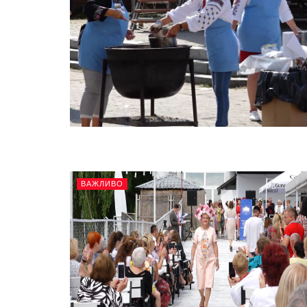
ВАЖЛИВО