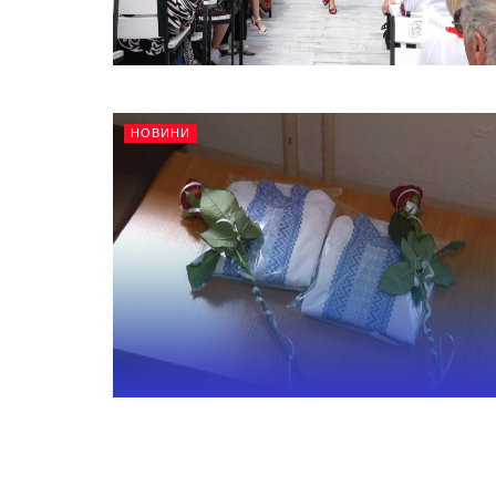
НОВИНИ