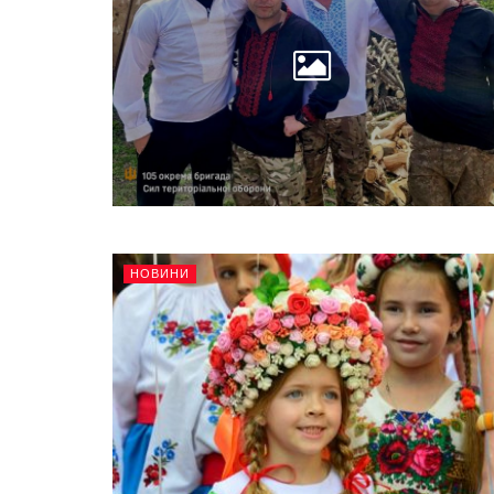
НОВИНИ