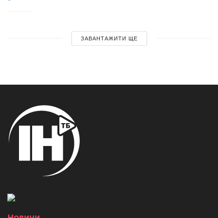
ЗАВАНТАЖИТИ ЩЕ
Новини