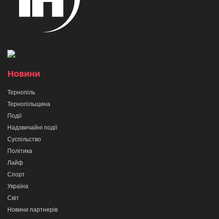
Новини
Тернопіль
Тернопільщина
Події
Надзвичайні події
Суспільство
Політика
Лайф
Спорт
Україна
Світ
Новини партнерів