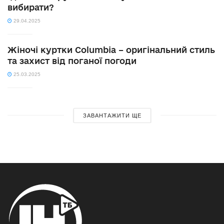
вибирати?
29.04.2025
Жіночі куртки Columbia – оригінальний стиль
та захист від поганої погоди
25.03.2025
ЗАВАНТАЖИТИ ЩЕ