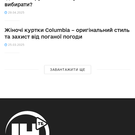
вибирати?
29.04.2025
Жіночі куртки Columbia – оригінальний стиль
та захист від поганої погоди
25.03.2025
ЗАВАНТАЖИТИ ЩЕ