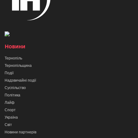
Новини
Тернопіль
Тернопільщина
Події
Надзвичайні події
Суспільство
Політика
Лайф
Спорт
Україна
Світ
Новини партнерів