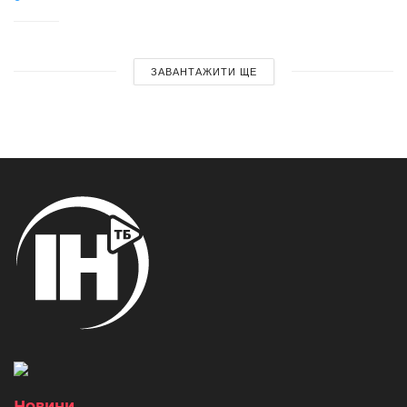
ЗАВАНТАЖИТИ ЩЕ
Новини